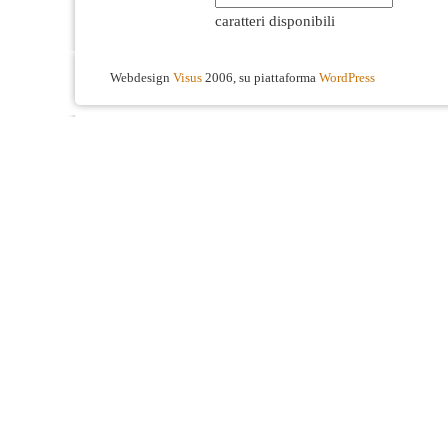
caratteri disponibili
Webdesign
Visus
2006, su piattaforma
WordPress