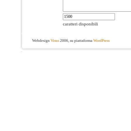
caratteri disponibili
Webdesign
Visus
2006, su piattaforma
WordPress