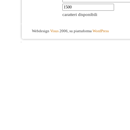
caratteri disponibili
Webdesign
Visus
2006, su piattaforma
WordPress