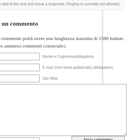
 skip to the end and leave a response. Pinging is currently not allowed.
i un commento
 commento potrà avere una lunghezza massima di 1500 battute.
o ammessi commenti consecutivi.
Nome e Cognomeobbligatorio
E-mail (non verrà pubblicata) obbligatorio
Sito Web