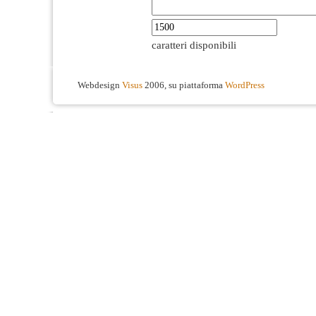
caratteri disponibili
Webdesign
Visus
2006, su piattaforma
WordPress