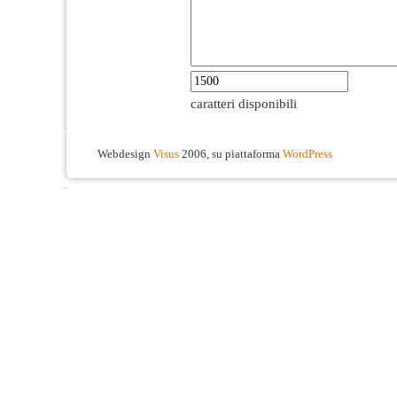
caratteri disponibili
Webdesign
Visus
2006, su piattaforma
WordPress