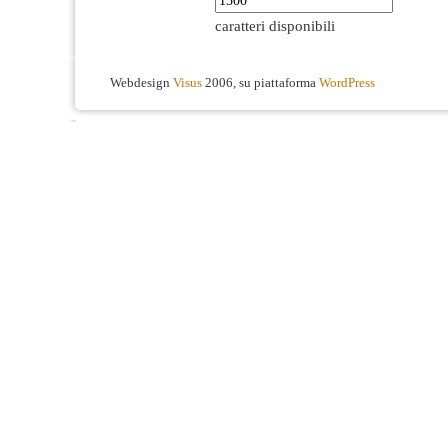
caratteri disponibili
Webdesign
Visus
2006, su piattaforma
WordPress