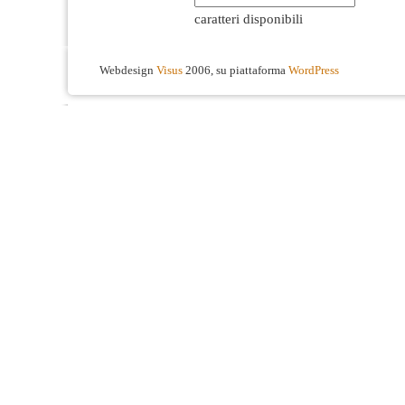
caratteri disponibili
Webdesign
Visus
2006, su piattaforma
WordPress