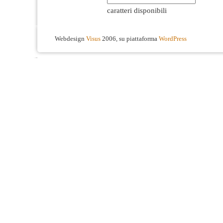
caratteri disponibili
Webdesign
Visus
2006, su piattaforma
WordPress