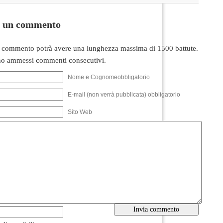
i un commento
 commento potrà avere una lunghezza massima di 1500 battute.
o ammessi commenti consecutivi.
Nome e Cognomeobbligatorio
E-mail (non verrà pubblicata) obbligatorio
Sito Web