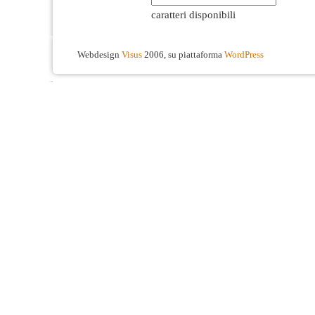
caratteri disponibili
Webdesign
Visus
2006, su piattaforma
WordPress