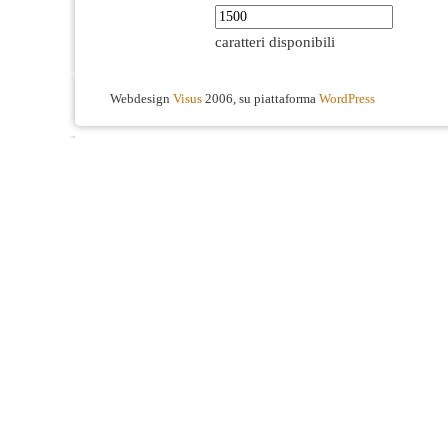
caratteri disponibili
Webdesign
Visus
2006, su piattaforma
WordPress