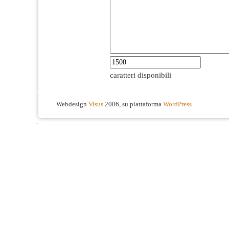
caratteri disponibili
Webdesign
Visus
2006, su piattaforma
WordPress