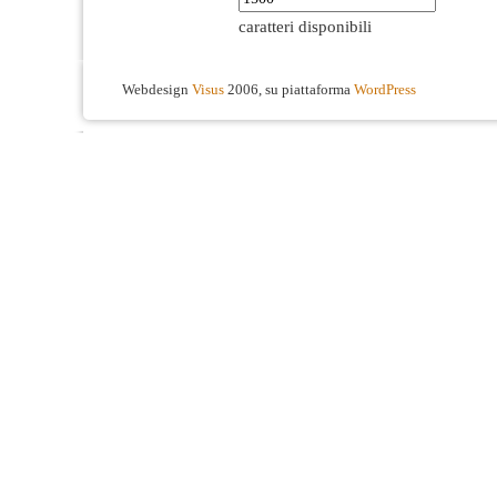
caratteri disponibili
Webdesign
Visus
2006, su piattaforma
WordPress