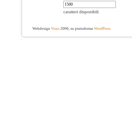
caratteri disponibili
Webdesign
Visus
2006, su piattaforma
WordPress