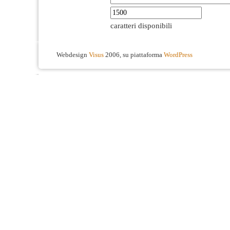
caratteri disponibili
Webdesign
Visus
2006, su piattaforma
WordPress