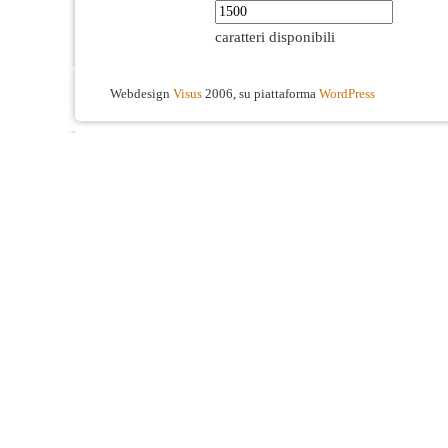
caratteri disponibili
Webdesign
Visus
2006, su piattaforma
WordPress