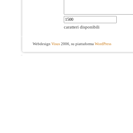
caratteri disponibili
Webdesign
Visus
2006, su piattaforma
WordPress