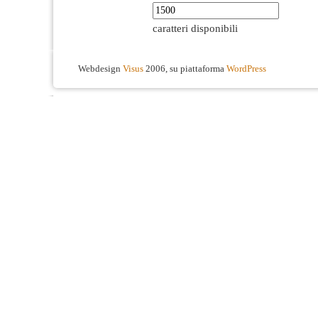
caratteri disponibili
Webdesign
Visus
2006, su piattaforma
WordPress