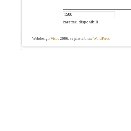
caratteri disponibili
Webdesign
Visus
2006, su piattaforma
WordPress