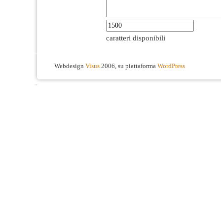
caratteri disponibili
Webdesign
Visus
2006, su piattaforma
WordPress