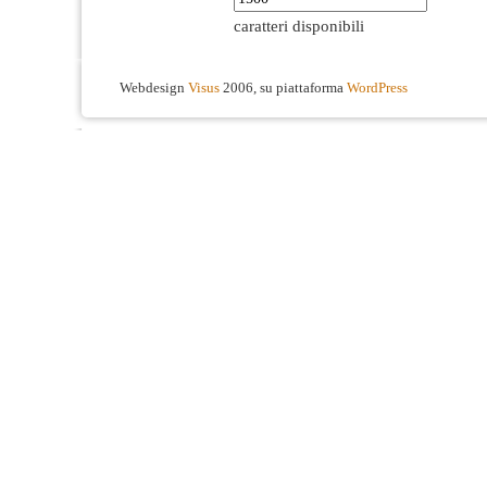
caratteri disponibili
Webdesign
Visus
2006, su piattaforma
WordPress