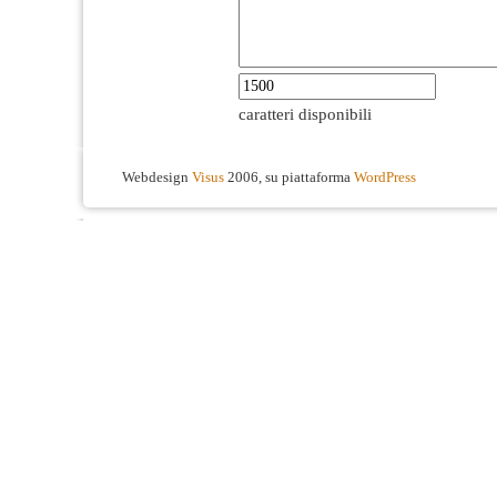
caratteri disponibili
Webdesign
Visus
2006, su piattaforma
WordPress