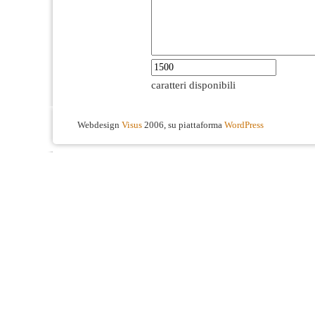
caratteri disponibili
Webdesign
Visus
2006, su piattaforma
WordPress