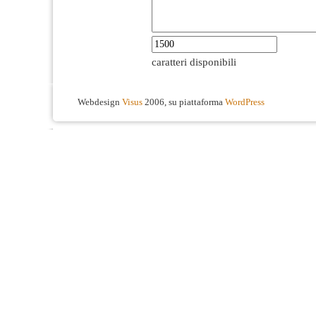
caratteri disponibili
Webdesign
Visus
2006, su piattaforma
WordPress