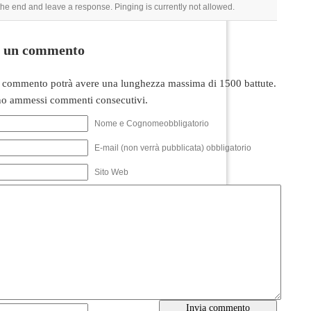
 the end and leave a response. Pinging is currently not allowed.
i un commento
 commento potrà avere una lunghezza massima di 1500 battute.
o ammessi commenti consecutivi.
Nome e Cognomeobbligatorio
E-mail (non verrà pubblicata) obbligatorio
Sito Web