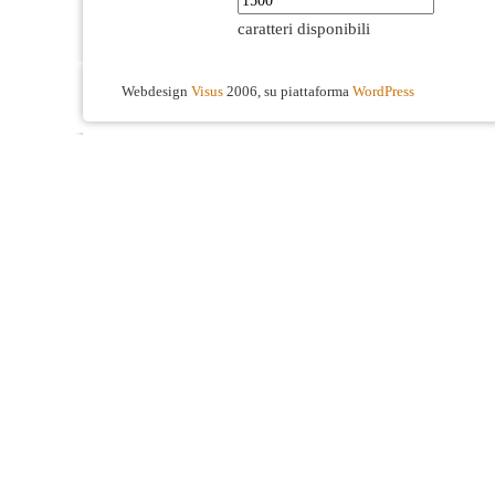
caratteri disponibili
Webdesign
Visus
2006, su piattaforma
WordPress