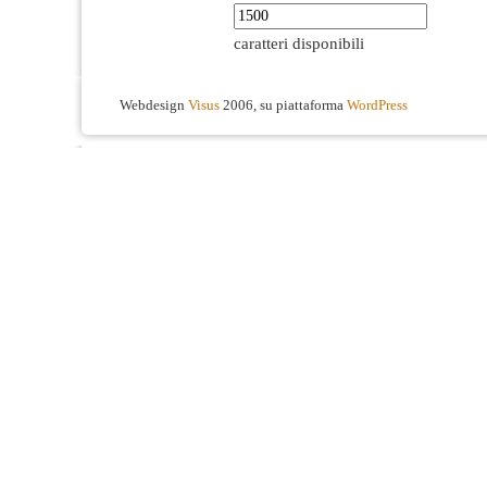
caratteri disponibili
Webdesign
Visus
2006, su piattaforma
WordPress