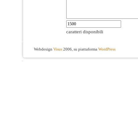
caratteri disponibili
Webdesign
Visus
2006, su piattaforma
WordPress