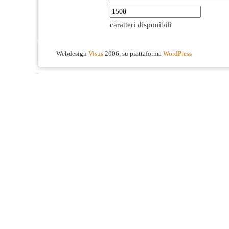
caratteri disponibili
Webdesign
Visus
2006, su piattaforma
WordPress