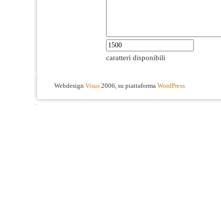
caratteri disponibili
Webdesign
Visus
2006, su piattaforma
WordPress