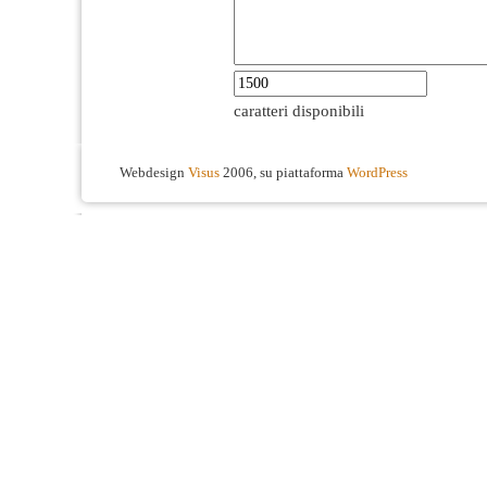
caratteri disponibili
Webdesign
Visus
2006, su piattaforma
WordPress