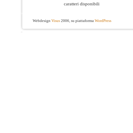
caratteri disponibili
Webdesign
Visus
2006, su piattaforma
WordPress