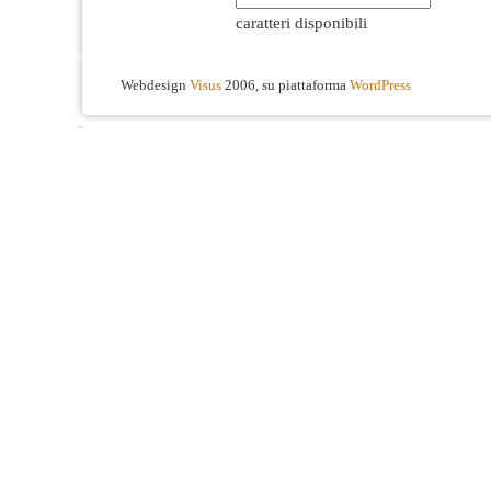
caratteri disponibili
Webdesign
Visus
2006, su piattaforma
WordPress