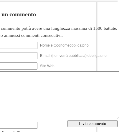
i un commento
 commento potrà avere una lunghezza massima di 1500 battute.
o ammessi commenti consecutivi.
Nome e Cognomeobbligatorio
E-mail (non verrà pubblicata) obbligatorio
Sito Web