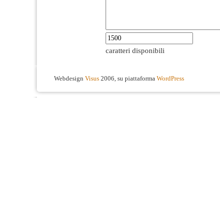
caratteri disponibili
Webdesign
Visus
2006, su piattaforma
WordPress