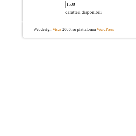
caratteri disponibili
Webdesign
Visus
2006, su piattaforma
WordPress