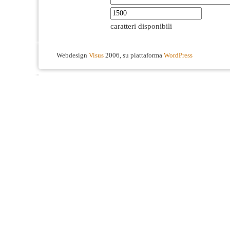
caratteri disponibili
Webdesign
Visus
2006, su piattaforma
WordPress