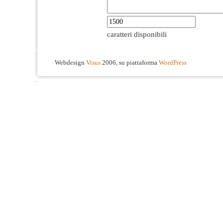
caratteri disponibili
Webdesign
Visus
2006, su piattaforma
WordPress