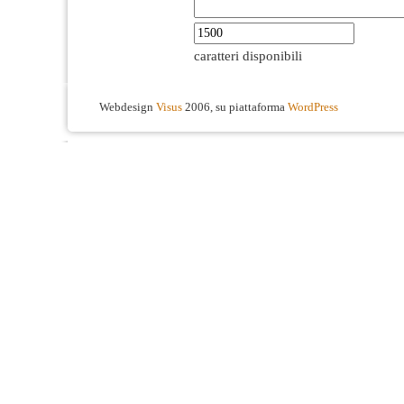
caratteri disponibili
Webdesign
Visus
2006, su piattaforma
WordPress