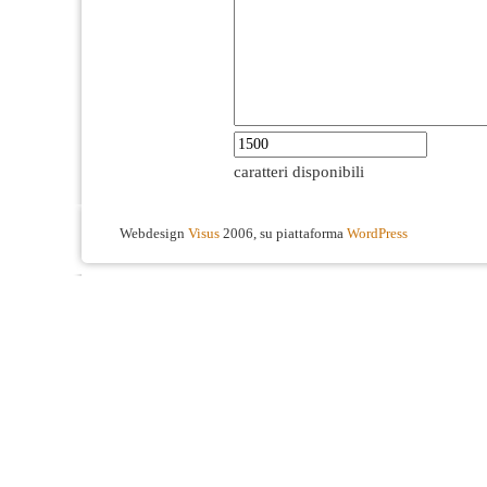
caratteri disponibili
Webdesign
Visus
2006, su piattaforma
WordPress