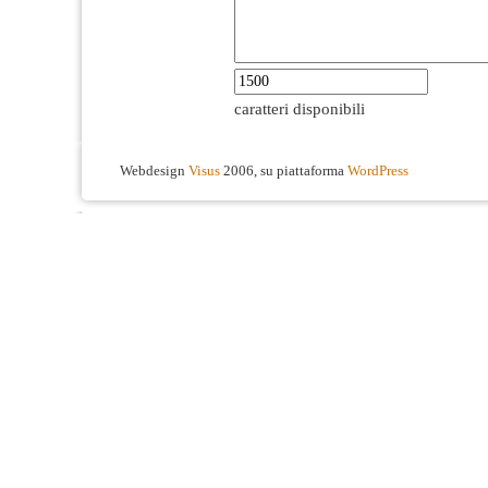
caratteri disponibili
Webdesign
Visus
2006, su piattaforma
WordPress