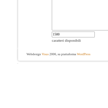
caratteri disponibili
Webdesign
Visus
2006, su piattaforma
WordPress