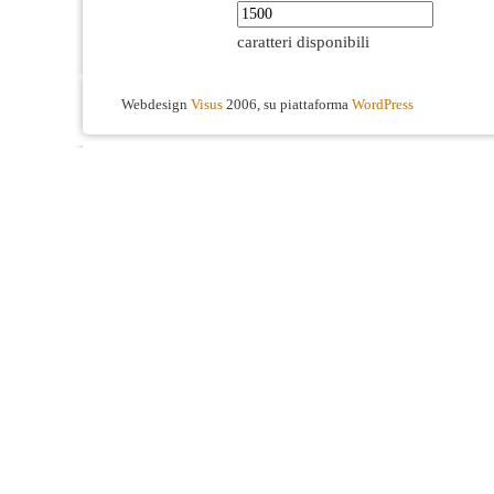
caratteri disponibili
Webdesign
Visus
2006, su piattaforma
WordPress