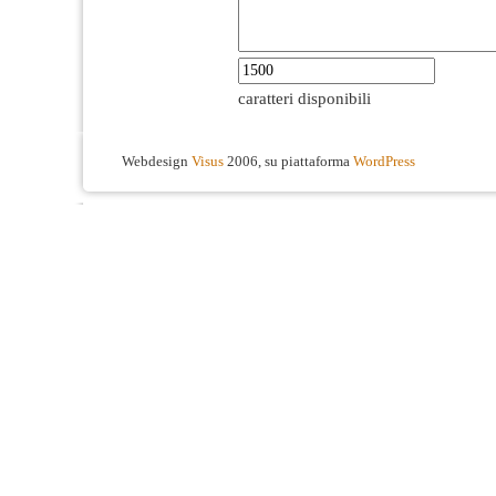
caratteri disponibili
Webdesign
Visus
2006, su piattaforma
WordPress