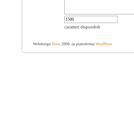
caratteri disponibili
Webdesign
Visus
2006, su piattaforma
WordPress