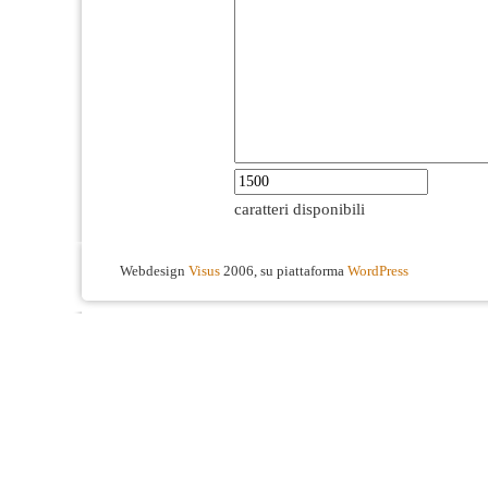
caratteri disponibili
Webdesign
Visus
2006, su piattaforma
WordPress