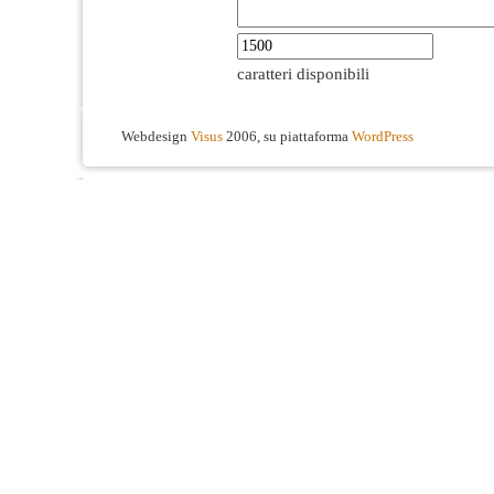
caratteri disponibili
Webdesign
Visus
2006, su piattaforma
WordPress