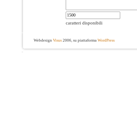
caratteri disponibili
Webdesign
Visus
2006, su piattaforma
WordPress