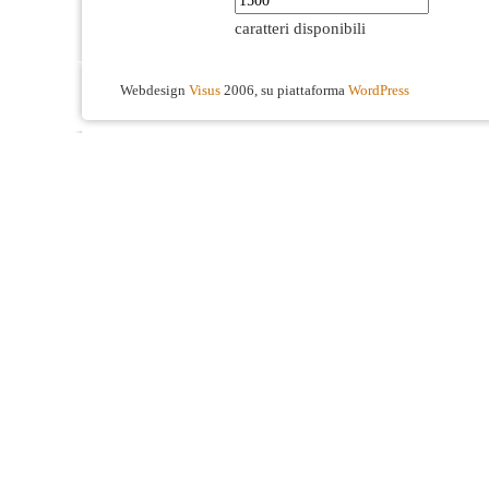
caratteri disponibili
Webdesign
Visus
2006, su piattaforma
WordPress